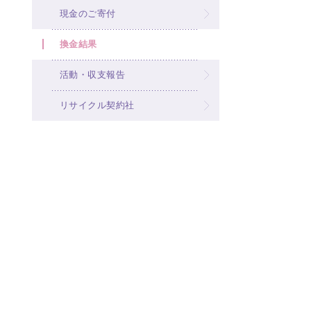
現金のご寄付
換金結果
活動・収支報告
リサイクル契約社