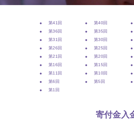
第41回
第40回
第36回
第35回
第31回
第30回
第26回
第25回
第21回
第20回
第16回
第15回
第11回
第10回
第6回
第5回
第1回
寄付金入金額