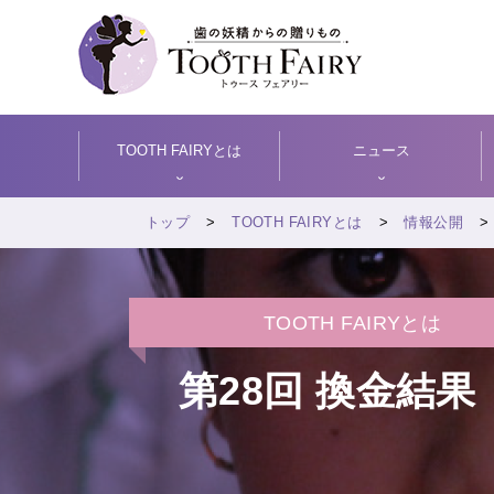
TOOTH FAIRYとは
ニュース
トップ
TOOTH FAIRYとは
情報公開
TOOTH FAIRYとは
第28回 換金結果