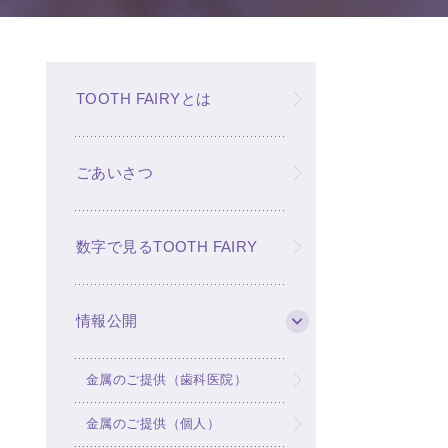
TOOTH FAIRYとは
ごあいさつ
数字で見るTOOTH FAIRY
情報公開
金属のご提供（歯科医院）
金属のご提供（個人）