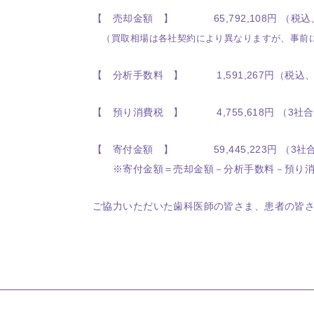
【 売却金額 】 65,792,108円 （税込
（買取相場は各社契約により異なりますが、事前
【 分析手数料 】 1,591,267円（税込
【 預り消費税 】 4,755,618円 （3社
【 寄付金額 】 59,445,223円 （3社
※寄付金額＝売却金額－分析手数料－預り消
ご協力いただいた歯科医師の皆さま、患者の皆