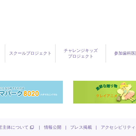
チャレンジキッズ
スクールプロジェクト
参加歯科医
プロジェクト
営主体について
|
情報公開
|
プレス掲載
|
アクセシビリティ