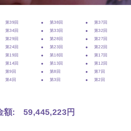
第39回
第38回
第37回
第34回
第33回
第32回
第29回
第28回
第27回
第24回
第23回
第22回
第19回
第18回
第17回
第14回
第13回
第12回
第9回
第8回
第7回
第4回
第3回
第2回
: 59,445,223円