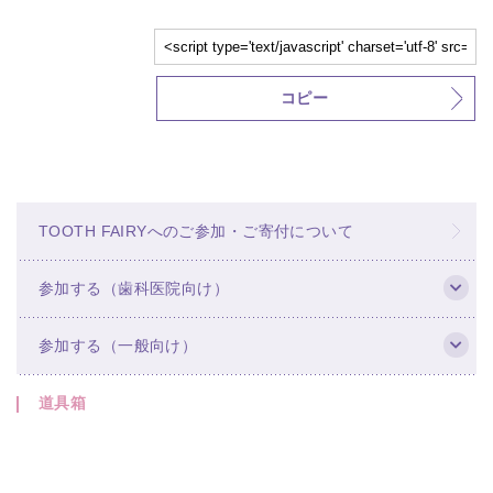
コピー
TOOTH FAIRYへのご参加・ご寄付について
参加する（歯科医院向け）
参加する（一般向け）
道具箱