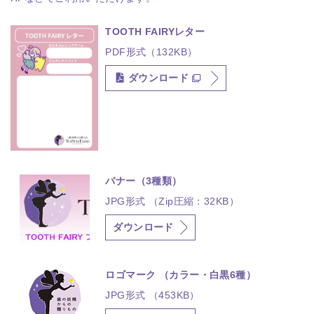
TOOTH FAIRYレター
PDF形式（132KB）
ダウンロード
バナー（3種類）
JPG形式 （Zip圧縮：32KB）
ダウンロード
ロゴマーク （カラー・白黒6種）
JPG形式 （453KB）