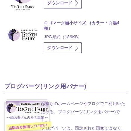
ダウンロード
ロゴマーク極小サイズ （カラー・白黒4
種）
JPG形式（189KB）
ダウンロード
ブログパーツ(リンク用バナー)
お持ちのホームページやブログでご利用いた
だける、ブログパーツ(リンク用バナー)で
す。
ブログパーツは、固定された画像ではなく、