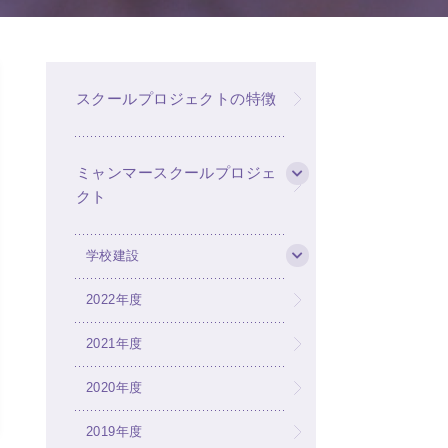
スクールプロジェクトの特徴
ミャンマースクールプロジェ
クト
学校建設
2022年度
2021年度
2020年度
2019年度