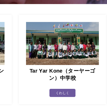
ウン
Tar Yar Kone（ターヤーゴ
ン）中学校
くわしく