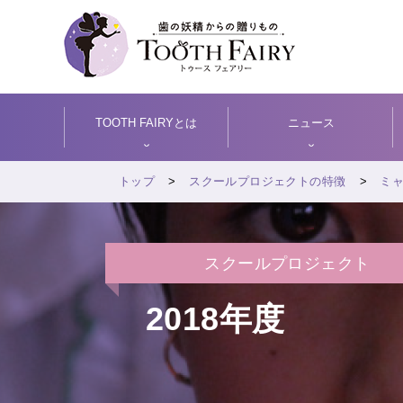
TOOTH FAIRYとは
ニュース
トップ
スクールプロジェクトの特徴
ミ
スクールプロジェクト
2018年度