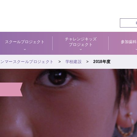
チャレンジキッズ
スクールプロジェクト
参加歯科
プロジェクト
ャンマースクールプロジェクト
学校建設
2018年度