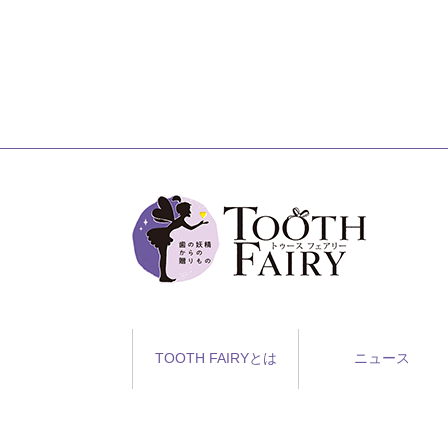
TOOTH FAIRYとは
ニュース