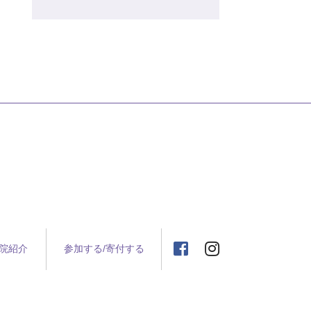
院紹介
参加する/寄付する