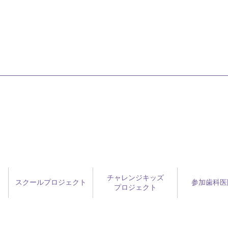
チャレンジキッズ
スクールプロジェクト
参加歯科医
プロジェクト