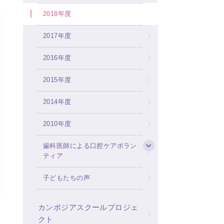
2018年度
2017年度
2016年度
2015年度
2014年度
2010年度
歯科医師による口腔ケアボラン
ティア
子どもたちの声
カンボジアスクールプロジェ
クト