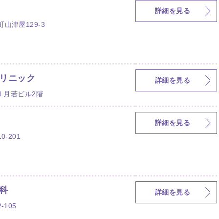
詳細を見る
山津屋129-3
リニック
詳細を見る
4 月若ビル2階
詳細を見る
-201
科
詳細を見る
105