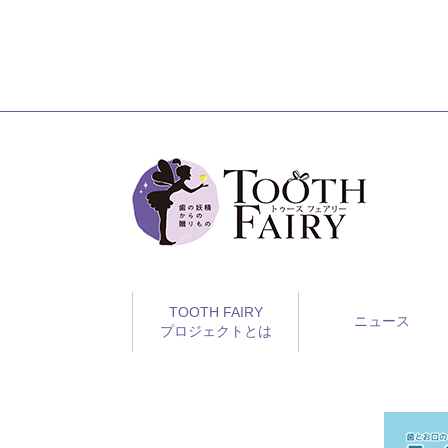
TOOTH FAIRY
ニュース
プロジェクトとは