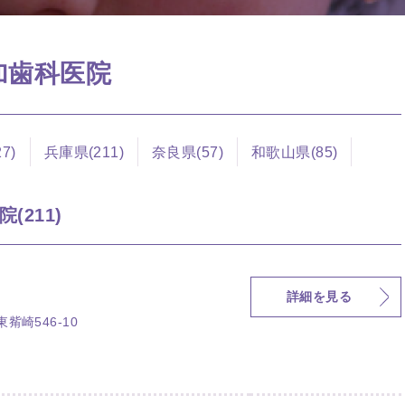
参加歯科医院
7)
兵庫県(211)
奈良県(57)
和歌山県(85)
(211)
詳細を見る
崎546-10