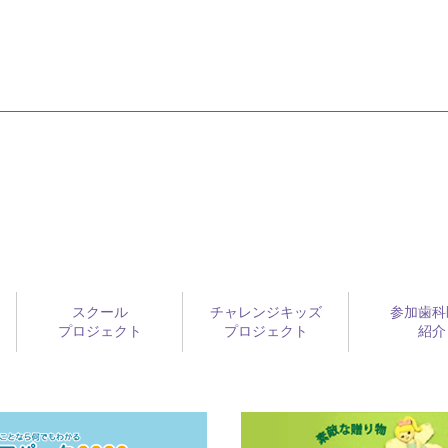
スクール
チャレンジキッズ
参加歯科
プロジェクト
プロジェクト
紹介