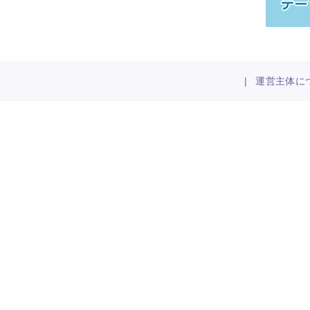
|
運営主体に