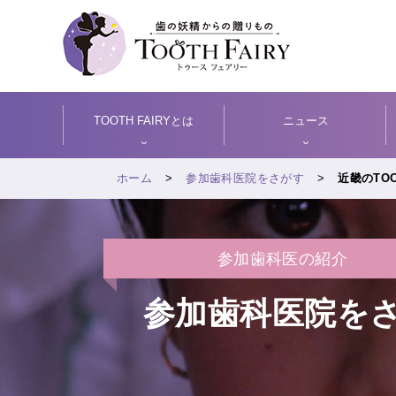
TOOTH FAIRYとは
ニュース
ホーム
参加歯科医院をさがす
近畿のTOO
参加歯科医の紹介
参加歯科医院を