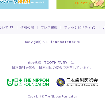
ついて
|
情報公開
|
プレス掲載
|
アクセシビリティ
|
Copyright(c) 2019 The Nippon Foundation
歯の妖精「TOOTH FAIRY」は、
日本歯科医師会
、
日本財団
の協働で運営しています。
Copyright © The Nippon Foundation