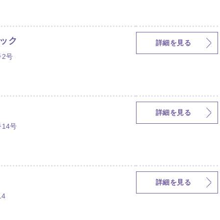
ック
詳細を見る
2号
詳細を見る
14号
詳細を見る
4