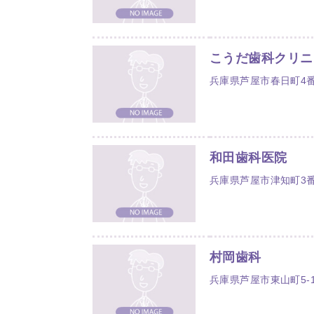
こうだ歯科クリニ
兵庫県芦屋市春日町4番
和田歯科医院
兵庫県芦屋市津知町3番
村岡歯科
兵庫県芦屋市東山町5-1