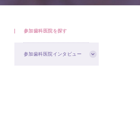
参加歯科医院を探す
参加歯科医院インタビュー