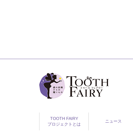
TOOTH FAIRY
ニュース
プロジェクトとは