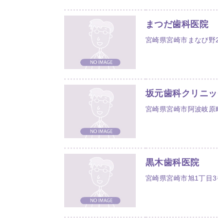
まつだ歯科医院
宮崎県宮崎市まなび野2-
坂元歯科クリニッ
宮崎県宮崎市阿波岐原町宝
黒木歯科医院
宮崎県宮崎市旭1丁目3