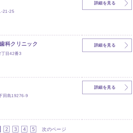
詳細を見る
21-25
歯科クリニック
詳細を見る
丁目42番3
詳細を見る
島19276-9
2
3
4
5
次のページ