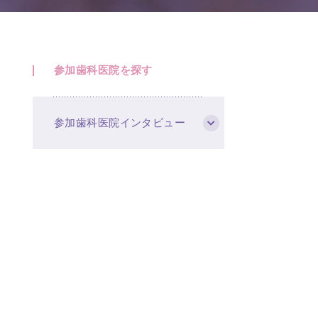
参加歯科医院を探す
参加歯科医院インタビュー