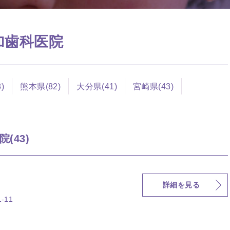
参加歯科医院
)
熊本県(82)
大分県(41)
宮崎県(43)
(43)
詳細を見る
-11