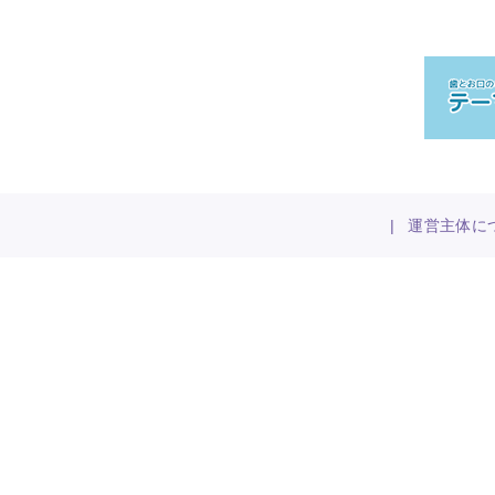
|
運営主体に