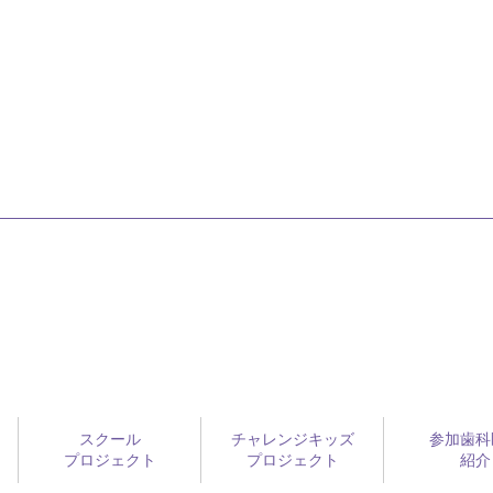
スクール
チャレンジキッズ
参加歯科
プロジェクト
プロジェクト
紹介