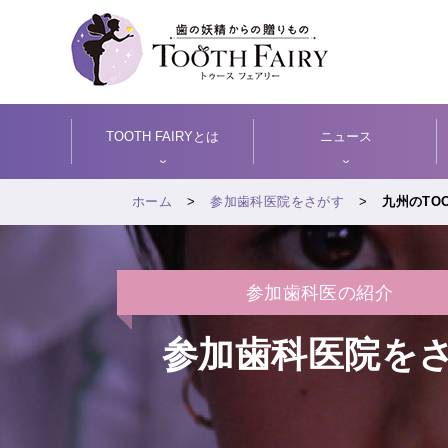
TOOTH FAIRYとは
ニュース
ホーム
参加歯科医院をさがす
九州のTOO
参加歯科医の紹介
参加歯科医院を