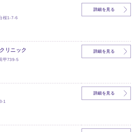
詳細を見る
1-7-6
クリニック
詳細を見る
甲739-5
詳細を見る
-1