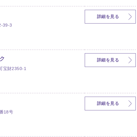
詳細を見る
39-3
ク
詳細を見る
財2350-1
詳細を見る
番18号