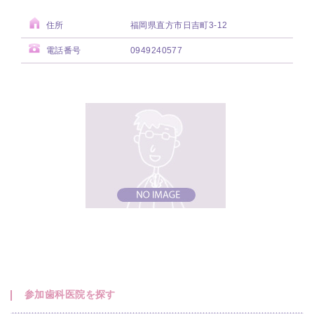
住所
福岡県直方市日吉町3-12
電話番号
0949240577
参加歯科医院を探す