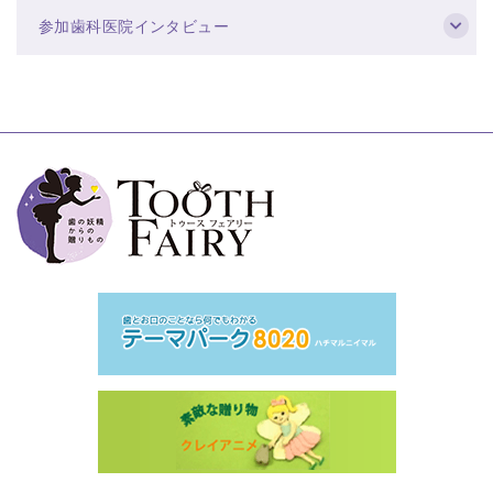
参加歯科医院インタビュー