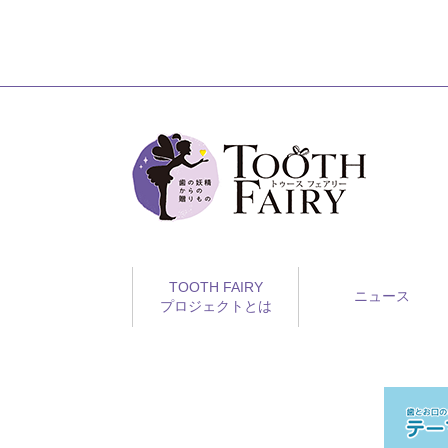
TOOTH FAIRY
ニュース
プロジェクトとは