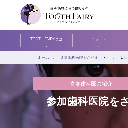
TOOTH FAIRYとは
ニュース
ホーム
参加歯科医院をさがす
よし
参加歯科医の紹介
参加歯科医院を