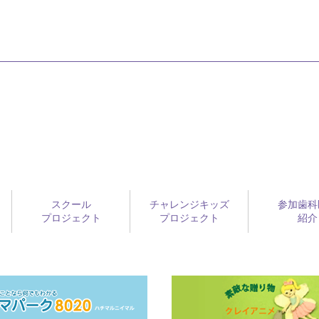
スクール
チャレンジキッズ
参加歯科
プロジェクト
プロジェクト
紹介