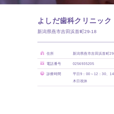
よしだ歯科クリニック
新潟県燕市吉田浜首町29-18
住所
新潟県燕市吉田浜首町29-
電話番号
0256935205
診療時間
平日9：00～12：30、14
木日祝休