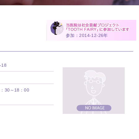
参加：2014-12-26年
18
：30～18：00