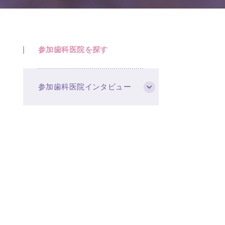
参加歯科医院を探す
参加歯科医院インタビュー