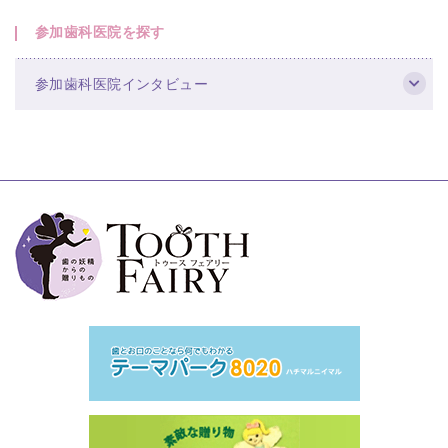
参加歯科医院を探す
参加歯科医院インタビュー