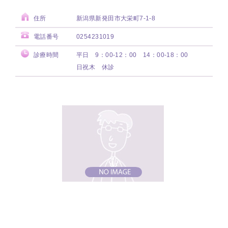
住所
新潟県新発田市大栄町7-1-8
電話番号
0254231019
診療時間
平日 9：00-12：00 14：00-18：00
日祝木 休診