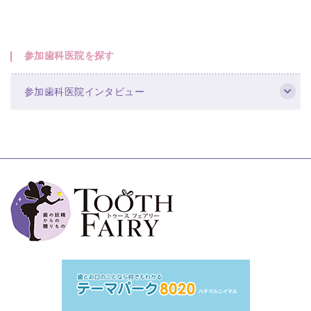
参加歯科医院を探す
参加歯科医院インタビュー