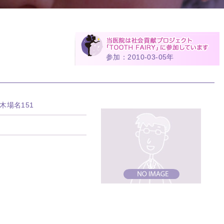
参加：2010-03-05年
木場名151