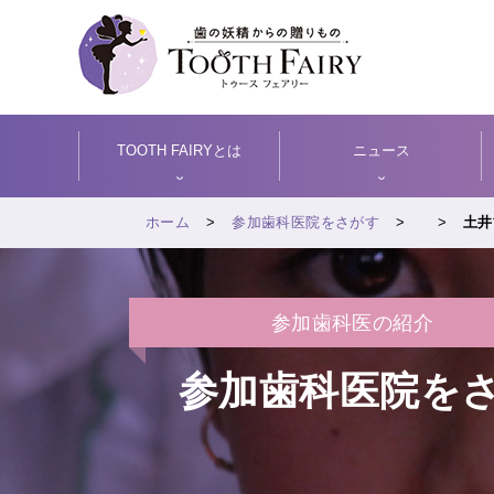
TOOTH FAIRYとは
ニュース
ホーム
参加歯科医院をさがす
土井
参加歯科医の紹介
参加歯科医院を