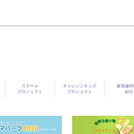
スクール
チャレンジキッズ
参加歯科
プロジェクト
プロジェクト
紹介