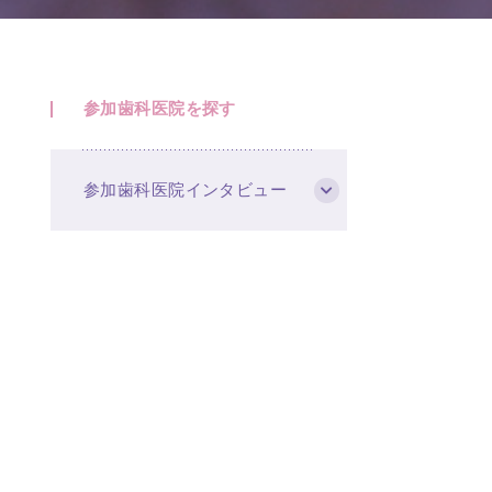
参加歯科医院を探す
参加歯科医院インタビュー