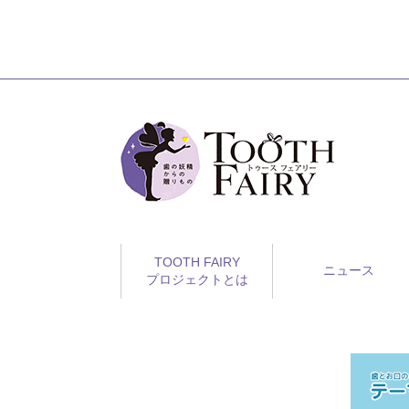
TOOTH FAIRY
ニュース
プロジェクトとは