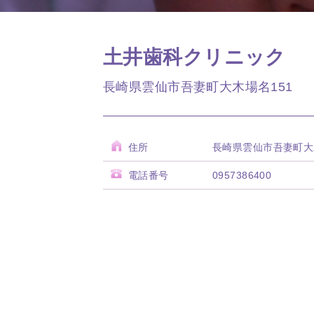
土井歯科クリニック
長崎県雲仙市吾妻町大木場名151
住所
長崎県雲仙市吾妻町大
電話番号
0957386400