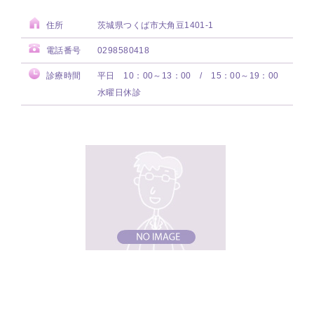
住所
茨城県つくば市大角豆1401-1
電話番号
0298580418
診療時間
平日 10：00～13：00 / 15：00～19：00
水曜日休診