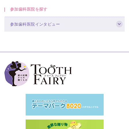
参加歯科医院を探す
参加歯科医院インタビュー