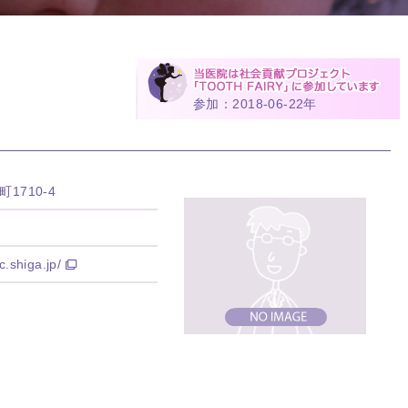
参加：2018-06-22年
1710-4
.shiga.jp/