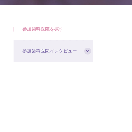
参加歯科医院を探す
参加歯科医院インタビュー