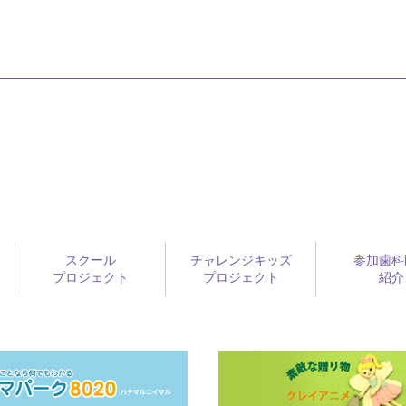
スクール
チャレンジキッズ
参加歯科
プロジェクト
プロジェクト
紹介