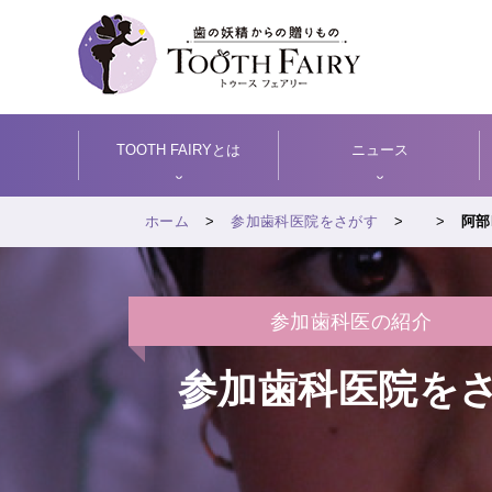
TOOTH FAIRYとは
ニュース
ホーム
参加歯科医院をさがす
阿部
参加歯科医の紹介
参加歯科医院を