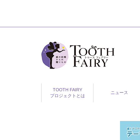
TOOTH FAIRY
ニュース
プロジェクトとは