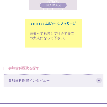
頑張って勉強して社会で役立
つ大人になって下さい。
参加歯科医院を探す
参加歯科医院インタビュー