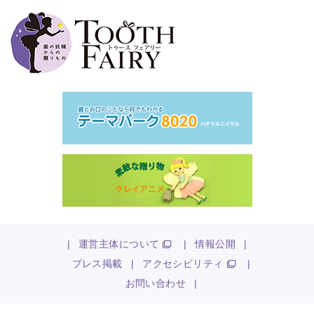
|
運営主体について
|
情報公開
|
プレス掲載
|
アクセシビリティ
|
お問い合わせ
|