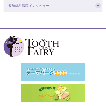
参加歯科医院インタビュー