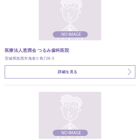
医療法人恵潤会 つるみ歯科医院
茨城県筑西市海老ケ島726-3
詳細を見る