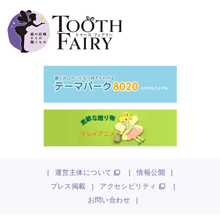
|
運営主体について
|
情報公開
|
プレス掲載
|
アクセシビリティ
|
お問い合わせ
|