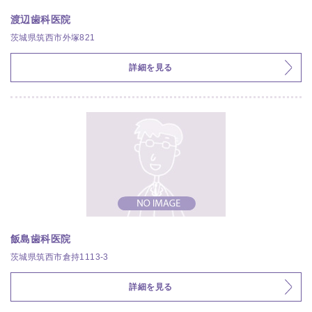
渡辺歯科医院
茨城県筑西市外塚821
詳細を見る
飯島歯科医院
茨城県筑西市倉持1113-3
詳細を見る