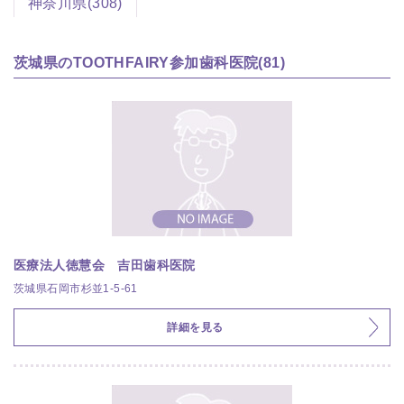
神奈川県(308)
茨城県のTOOTHFAIRY参加歯科医院(81)
医療法人徳慧会 吉田歯科医院
茨城県石岡市杉並1-5-61
詳細を見る