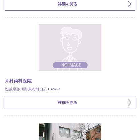
詳細を見る
月村歯科医院
茨城県那珂郡東海村白方1324-3
詳細を見る