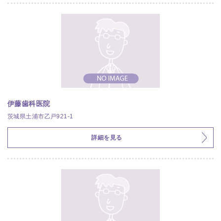
伊藤歯科医院
茨城県土浦市乙戸921-1
詳細を見る