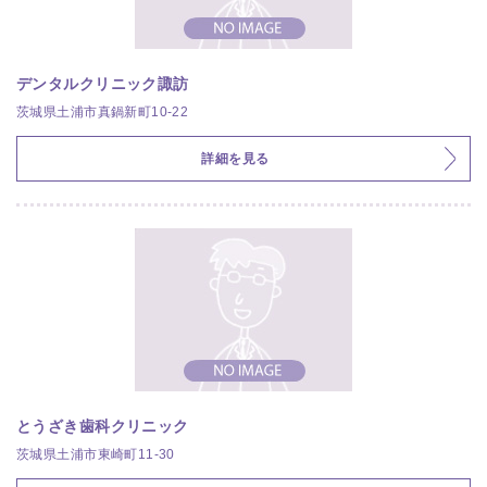
デンタルクリニック諏訪
茨城県土浦市真鍋新町10-22
詳細を見る
とうざき歯科クリニック
茨城県土浦市東崎町11-30