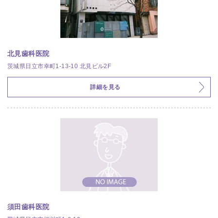
北見歯科医院
茨城県日立市幸町1-13-10 北見ビル2F
詳細を見る
須田歯科医院