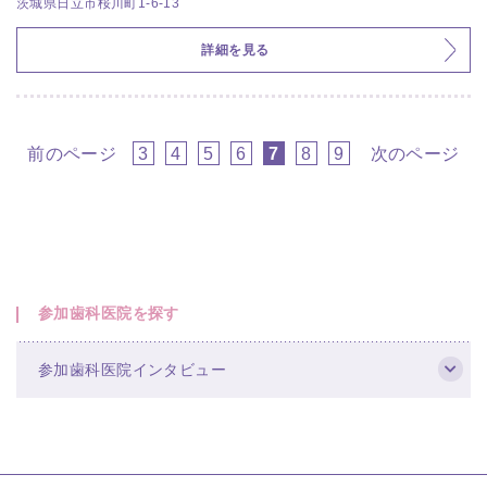
茨城県日立市桜川町1-6-13
詳細を見る
前のページ
3
4
5
6
7
8
9
次のページ
参加歯科医院を探す
参加歯科医院インタビュー