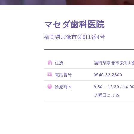
マセダ歯科医院
福岡県宗像市栄町1番4号
住所
福岡県宗像市栄町1番
電話番号
0940-32-2800
診療時間
9:30 – 12:30 / 14:0
※曜日による