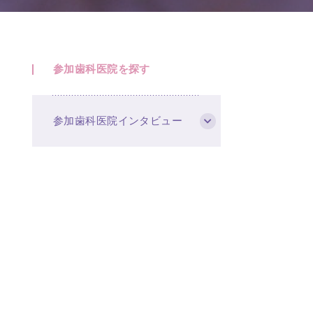
参加歯科医院を探す
参加歯科医院インタビュー