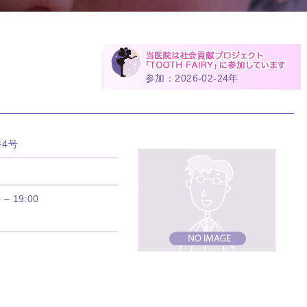
参加：2026-02-24年
4号
0 – 19:00