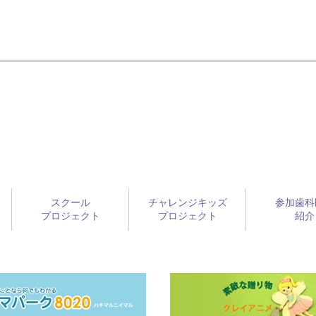
スクール
チャレンジキッズ
参加歯科
プロジェクト
プロジェクト
紹介