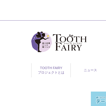
TOOTH FAIRY
ニュース
プロジェクトとは