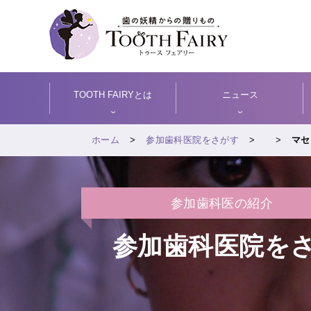
TOOTH FAIRYとは
ニュース
ホーム
参加歯科医院をさがす
マセ
参加歯科医の紹介
参加歯科医院を