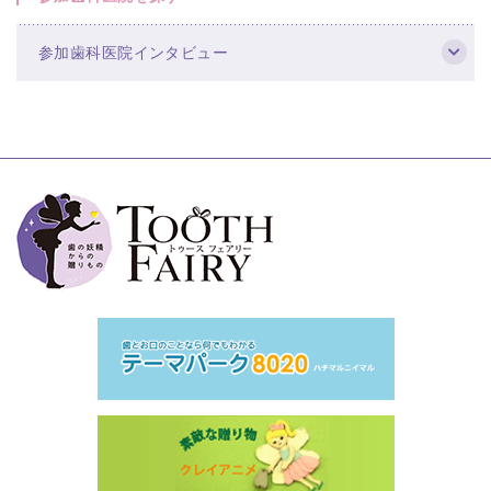
参加歯科医院インタビュー