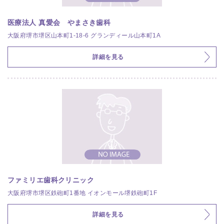
医療法人 真愛会 やまさき歯科
大阪府堺市堺区山本町1-18-6 グランディール山本町1A
詳細を見る
ファミリエ歯科クリニック
大阪府堺市堺区鉄砲町1番地 イオンモール堺鉄砲町1F
詳細を見る