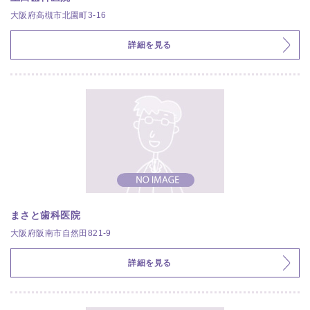
大阪府高槻市北園町3-16
詳細を見る
まさと歯科医院
大阪府阪南市自然田821-9
詳細を見る