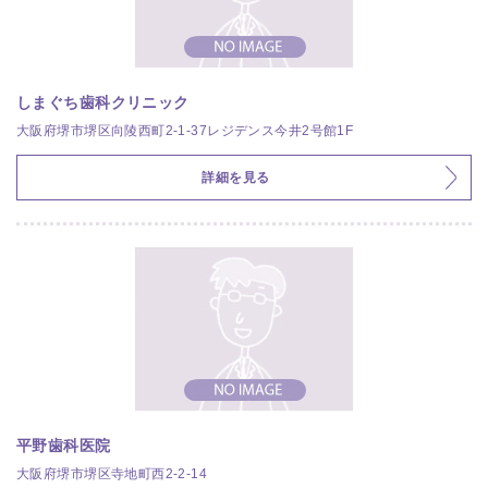
しまぐち歯科クリニック
大阪府堺市堺区向陵西町2-1-37レジデンス今井2号館1F
詳細を見る
平野歯科医院
大阪府堺市堺区寺地町西2-2-14