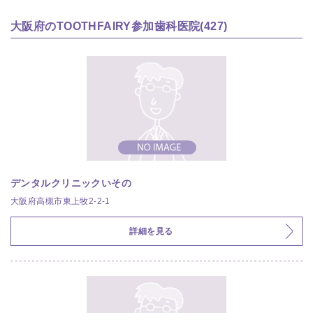
大阪府のTOOTHFAIRY参加歯科医院(427)
デンタルクリニックいその
大阪府高槻市東上牧2-2-1
詳細を見る