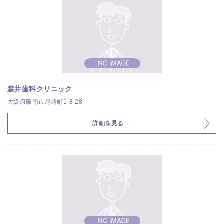
森井歯科クリニック
大阪府阪南市尾崎町1-8-28
詳細を見る