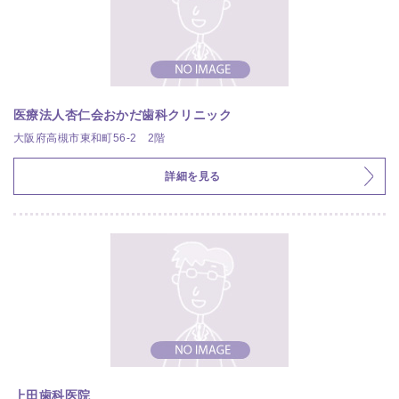
医療法人杏仁会おかだ歯科クリニック
大阪府高槻市東和町56-2 2階
詳細を見る
上田歯科医院