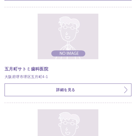
五月町サトミ歯科医院
大阪府堺市堺区五月町4-1
詳細を見る