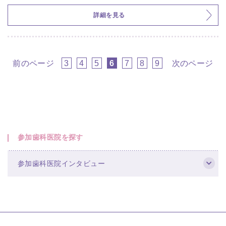
詳細を見る
前のページ
3
4
5
6
7
8
9
次のページ
参加歯科医院を探す
参加歯科医院インタビュー