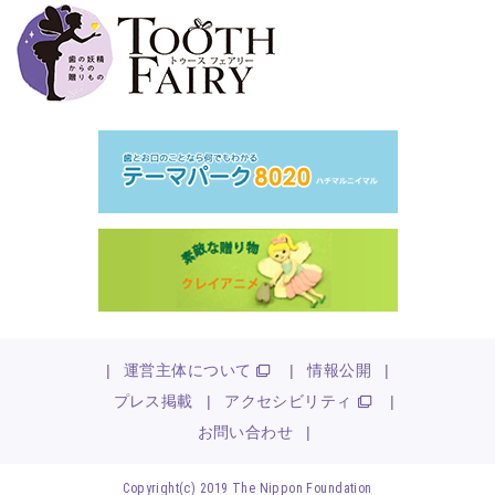
|
運営主体について
|
情報公開
|
プレス掲載
|
アクセシビリティ
|
お問い合わせ
|
Copyright(c) 2019 The Nippon Foundation