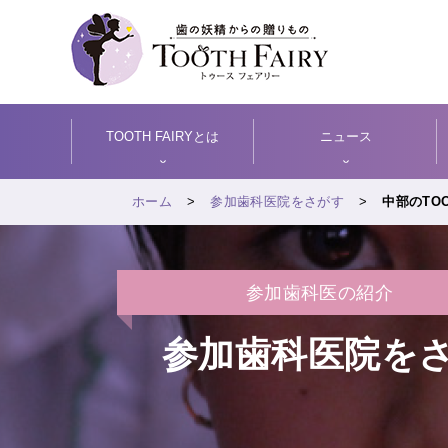
TOOTH FAIRYとは
ニュース
ホーム
参加歯科医院をさがす
中部のTOO
参加歯科医の紹介
参加歯科医院を