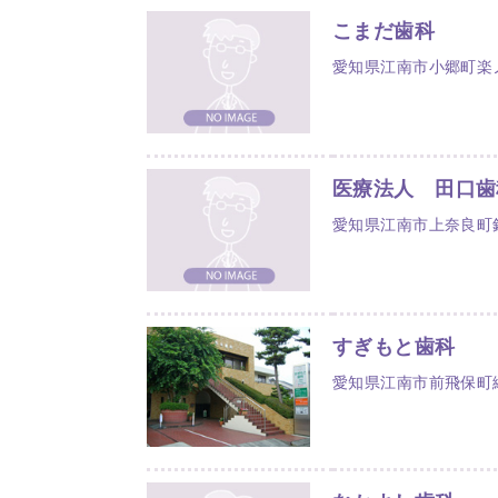
こまだ歯科
愛知県江南市小郷町楽
医療法人 田口歯
愛知県江南市上奈良町錦
すぎもと歯科
愛知県江南市前飛保町緑