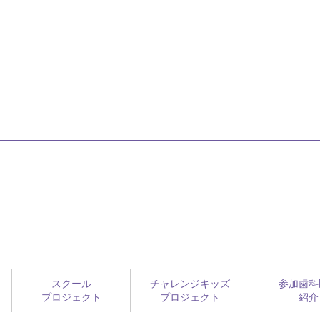
スクール
チャレンジキッズ
参加歯科
プロジェクト
プロジェクト
紹介