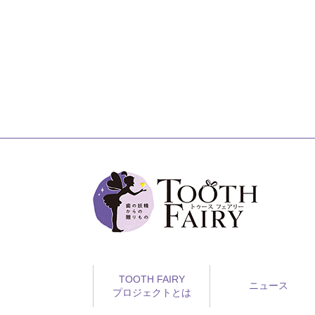
TOOTH FAIRY
ニュース
プロジェクトとは