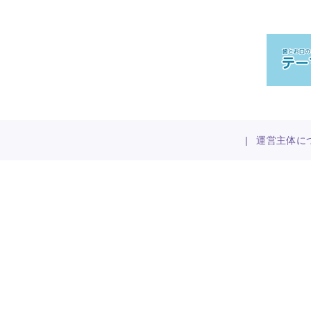
|
運営主体に