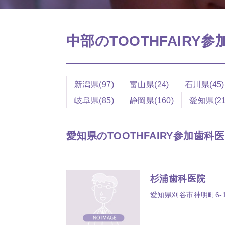
中部のTOOTHFAIRY
新潟県(97)
富山県(24)
石川県(45)
岐阜県(85)
静岡県(160)
愛知県(21
愛知県のTOOTHFAIRY参加歯科医院
杉浦歯科医院
愛知県刈谷市神明町6-10