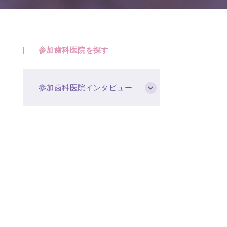
参加歯科医院を探す
参加歯科医院インタビュー