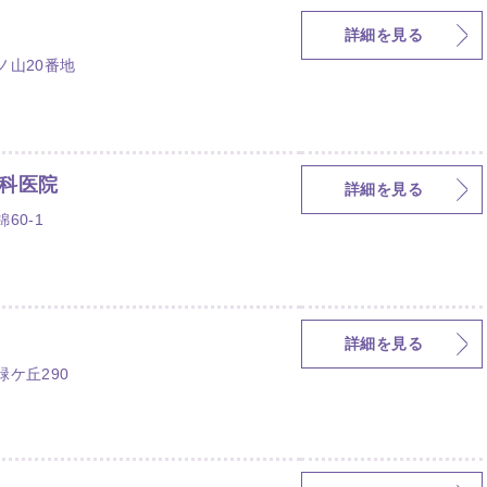
詳細を見る
ノ山20番地
科医院
詳細を見る
60-1
詳細を見る
ケ丘290