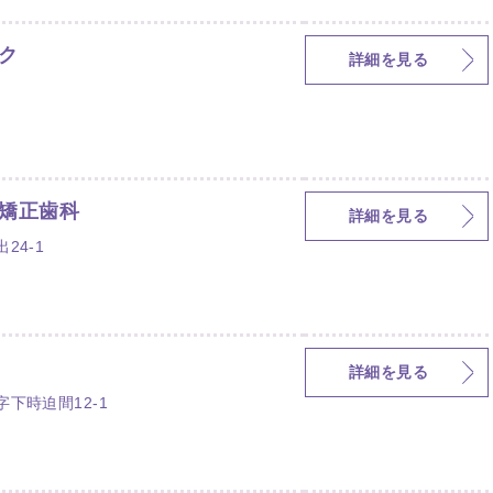
ク
詳細を見る
矯正歯科
詳細を見る
24-1
詳細を見る
下時迫間12-1