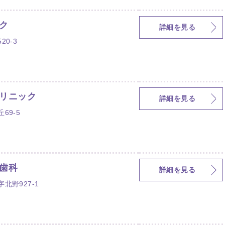
ク
詳細を見る
0-3
リニック
詳細を見る
69-5
歯科
詳細を見る
北野927-1