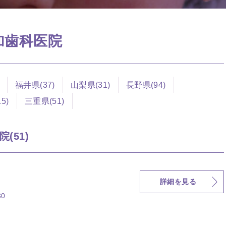
参加歯科医院
福井県(37)
山梨県(31)
長野県(94)
5)
三重県(51)
(51)
詳細を見る
0