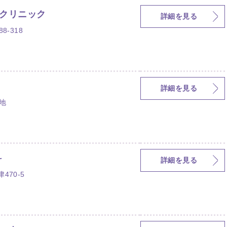
クリニック
詳細を見る
-318
詳細を見る
地
科
詳細を見る
70-5