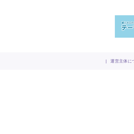
|
運営主体に