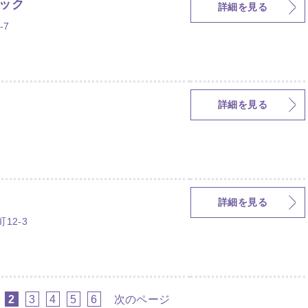
ック
詳細を見る
-7
詳細を見る
詳細を見る
12-3
2
3
4
5
6
次のページ