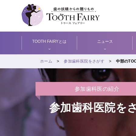
TOOTH FAIRYとは
ニュース
ホーム
参加歯科医院をさがす
中部のTOO
参加歯科医の紹介
参加歯科医院を