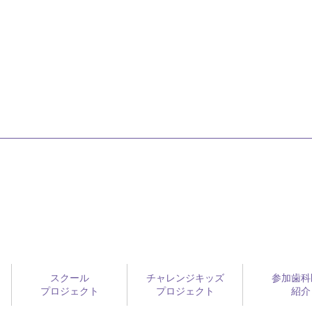
スクール
チャレンジキッズ
参加歯科
プロジェクト
プロジェクト
紹介