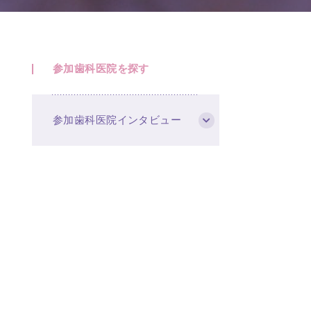
参加歯科医院を探す
参加歯科医院インタビュー