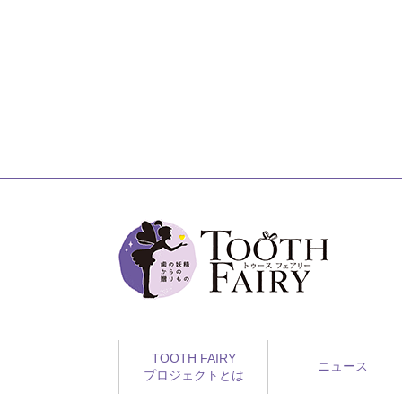
TOOTH FAIRY
ニュース
プロジェクトとは