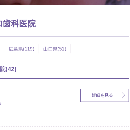
参加歯科医院
広島県(119)
山口県(51)
(42)
詳細を見る
3