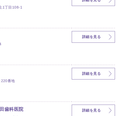
詳細を見る
丁目108-1
詳細を見る
4
詳細を見る
220番地
田歯科医院
詳細を見る