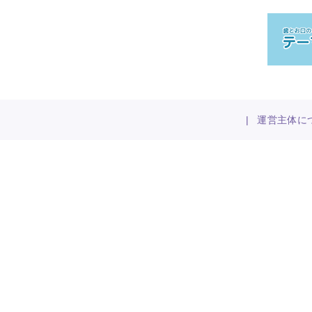
|
運営主体に