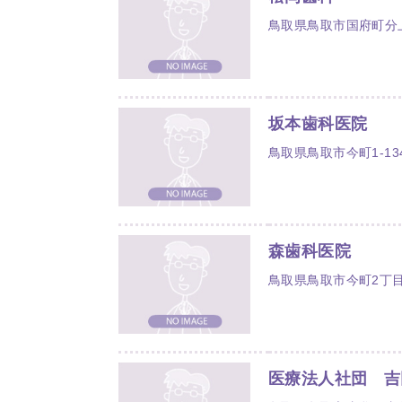
鳥取県鳥取市国府町分上1
坂本歯科医院
鳥取県鳥取市今町1-13
森歯科医院
鳥取県鳥取市今町2丁目
医療法人社団 吉