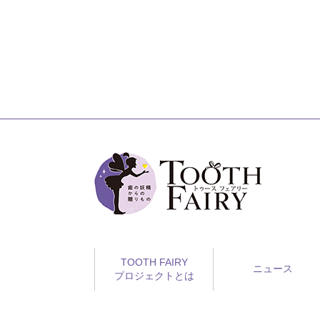
TOOTH FAIRY
ニュース
プロジェクトとは