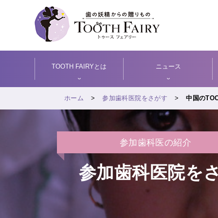
TOOTH FAIRYとは
ニュース
ホーム
参加歯科医院をさがす
中国のTOO
参加歯科医の紹介
参加歯科医院を