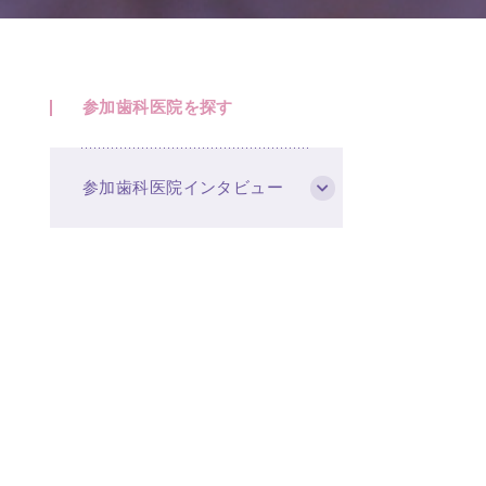
参加歯科医院を探す
参加歯科医院インタビュー