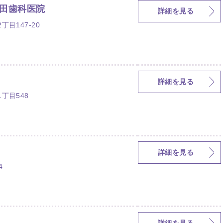
田歯科医院
詳細を見る
目147-20
詳細を見る
丁目548
詳細を見る
4