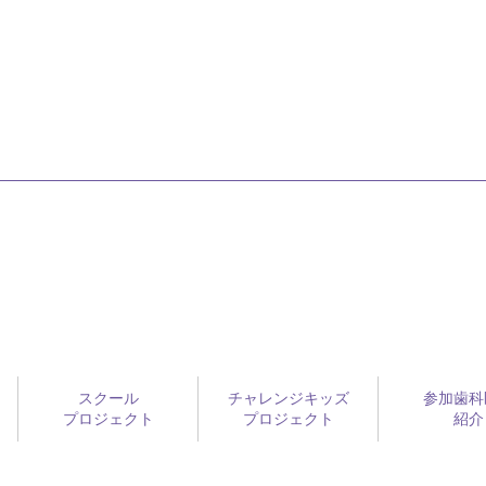
スクール
チャレンジキッズ
参加歯科
プロジェクト
プロジェクト
紹介