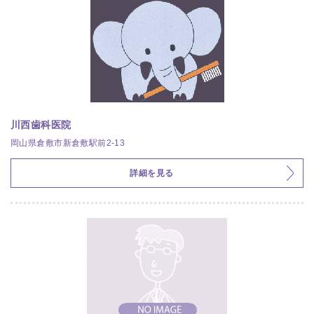
川西歯科医院
岡山県倉敷市新倉敷駅前2-13
詳細を見る