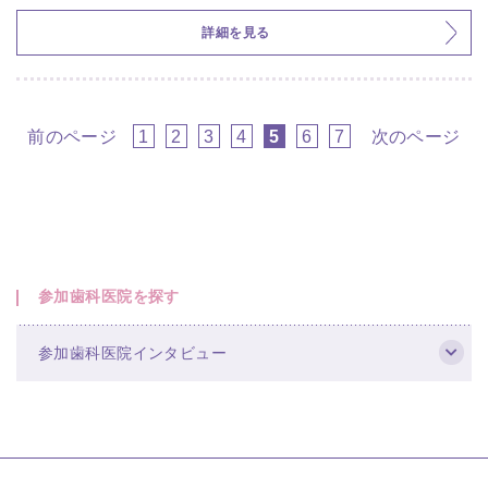
詳細を見る
前のページ
1
2
3
4
5
6
7
次のページ
参加歯科医院を探す
参加歯科医院インタビュー