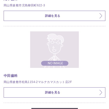
岡山県倉敷市児島柳田町622-3
詳細を見る
中田歯科
岡山県倉敷市松島1154-2マルナカマスカット店2F
詳細を見る