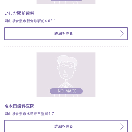
いしだ駅前歯科
岡山県倉敷市新倉敷駅前4-62-1
詳細を見る
名木田歯科医院
岡山県倉敷市水島東常盤町4-7
詳細を見る