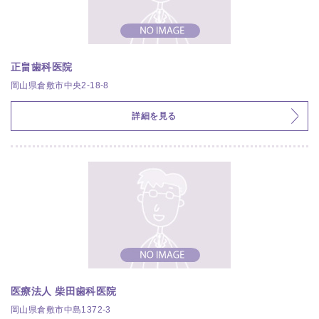
正畠歯科医院
岡山県倉敷市中央2-18-8
詳細を見る
医療法人 柴田歯科医院
岡山県倉敷市中島1372-3