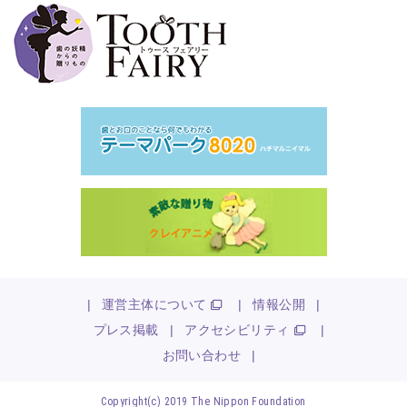
|
運営主体について
|
情報公開
|
プレス掲載
|
アクセシビリティ
|
お問い合わせ
|
Copyright(c) 2019 The Nippon Foundation