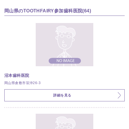
岡山県のTOOTHFAIRY参加歯科医院(64)
沼本歯科医院
岡山県倉敷市笹沖26-3
詳細を見る